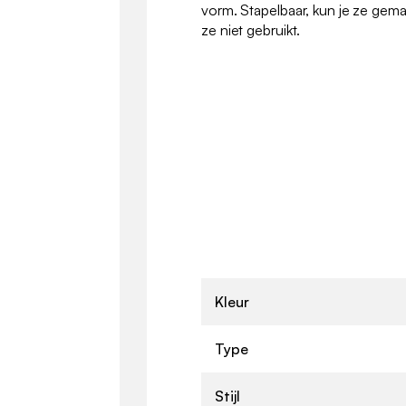
vorm. Stapelbaar, kun je ze gem
ze niet gebruikt.
Kleur
Type
Stijl