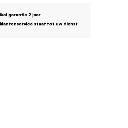
ikel garantie 2 jaar
klantenservice staat tot uw dienst