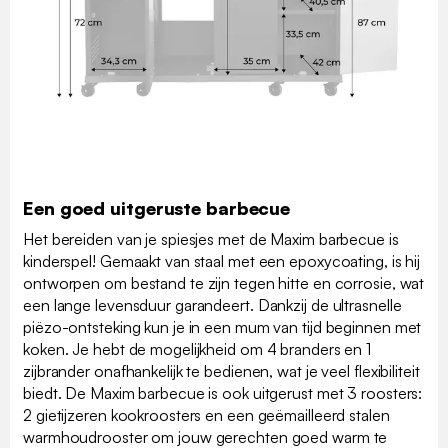
Een goed uitgeruste barbecue
Het bereiden van je spiesjes met de Maxim barbecue is
kinderspel! Gemaakt van staal met een epoxycoating, is hij
ontworpen om bestand te zijn tegen hitte en corrosie, wat
een lange levensduur garandeert. Dankzij de ultrasnelle
piëzo-ontsteking kun je in een mum van tijd beginnen met
koken. Je hebt de mogelijkheid om 4 branders en 1
zijbrander onafhankelijk te bedienen, wat je veel flexibiliteit
biedt. De Maxim barbecue is ook uitgerust met 3 roosters:
2 gietijzeren kookroosters en een geëmailleerd stalen
warmhoudrooster om jouw gerechten goed warm te