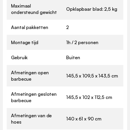
Maximaal
Opklapbaar blad: 2,5 kg
ondersteund gewicht
Aantal pakketten
2
Montage tijd
1h / 2 personen
Gebruik
Buiten
Afmetingen open
145,5 x 109,5 x 143,5 cm
barbecue
Afmetingen gesloten
145,5 x 102 x 112,5 cm
barbecue
Afmetingen van de
140 x 61 x 90 cm
hoes