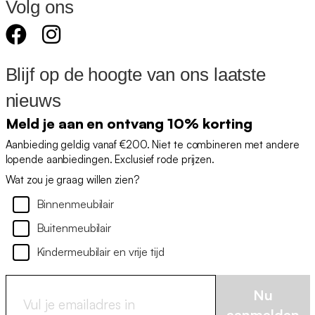
Volg ons
Blijf op de hoogte van ons laatste
nieuws
Meld je aan en ontvang 10% korting
Aanbieding geldig vanaf €200. Niet te combineren met andere
lopende aanbiedingen. Exclusief rode prijzen.
Wat zou je graag willen zien?
Binnenmeubilair
Buitenmeubilair
Kindermeubilair en vrije tijd
Nu
aanmelden