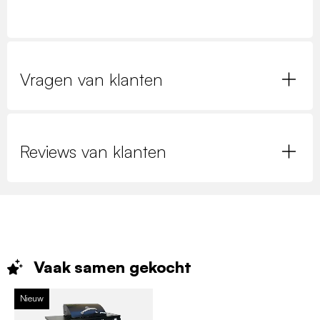
Vragen van klanten
Reviews van klanten
Vaak samen
gekocht
Nieuw