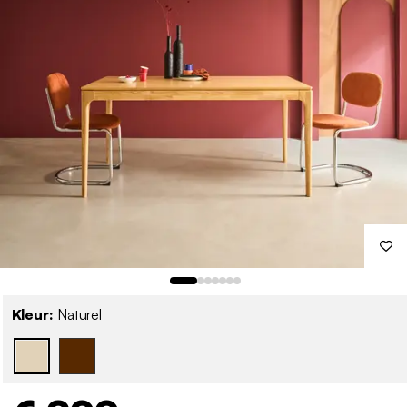
Kleur:
Naturel