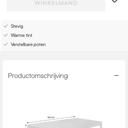
WINKELMAND
Stevig
Warme tint
Verstelbare poten
Productomschrijving