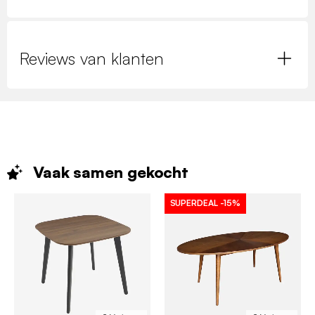
Reviews van klanten
Vaak samen
gekocht
SUPERDEAL
-15%