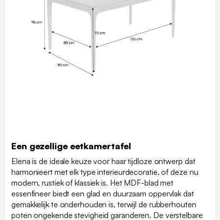
Een gezellige eetkamertafel
Elena is de ideale keuze voor haar tijdloze ontwerp dat
harmonieert met elk type interieurdecoratie, of deze nu
modern, rustiek of klassiek is. Het MDF-blad met
essenfineer biedt een glad en duurzaam oppervlak dat
gemakkelijk te onderhouden is, terwijl de rubberhouten
poten ongekende stevigheid garanderen. De verstelbare