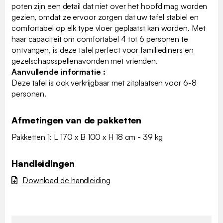
poten zijn een detail dat niet over het hoofd mag worden
gezien, omdat ze ervoor zorgen dat uw tafel stabiel en
comfortabel op elk type vloer geplaatst kan worden. Met
haar capaciteit om comfortabel 4 tot 6 personen te
ontvangen, is deze tafel perfect voor familiediners en
gezelschapsspellenavonden met vrienden.
Aanvullende informatie :
Deze tafel is ook verkrijgbaar met zitplaatsen voor 6-8
personen.
Afmetingen van de pakketten
Pakketten 1: L 170 x B 100 x H 18 cm - 39 kg
Handleidingen
Download de handleiding