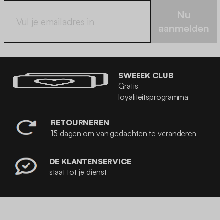
Nu
aanmelden
SWEEEK CLUB
Gratis
loyaliteitsprogramma
RETOURNEREN
15 dagen om van gedachten te veranderen
DE KLANTENSERVICE
staat tot je dienst