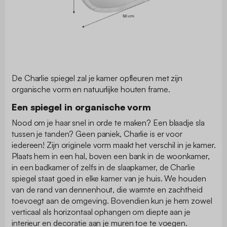
De Charlie spiegel zal je kamer opfleuren met zijn
organische vorm en natuurlijke houten frame.
Een spiegel in organische vorm
Nood om je haar snel in orde te maken? Een blaadje sla
tussen je tanden? Geen paniek, Charlie is er voor
iedereen! Zijn originele vorm maakt het verschil in je kamer.
Plaats hem in een hal, boven een bank in de woonkamer,
in een badkamer of zelfs in de slaapkamer, de Charlie
spiegel staat goed in elke kamer van je huis. We houden
van de rand van dennenhout, die warmte en zachtheid
toevoegt aan de omgeving. Bovendien kun je hem zowel
verticaal als horizontaal ophangen om diepte aan je
interieur en decoratie aan je muren toe te voegen.