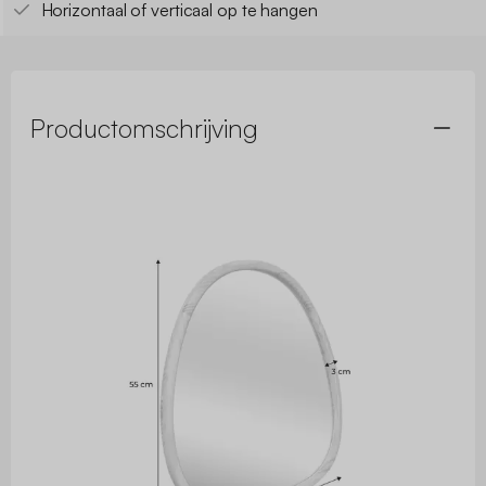
Horizontaal of verticaal op te hangen
Productomschrijving