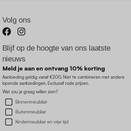
Volg ons
Blijf op de hoogte van ons laatste
nieuws
Meld je aan en ontvang 10% korting
Aanbieding geldig vanaf €200. Niet te combineren met andere
lopende aanbiedingen. Exclusief rode prijzen.
Wat zou je graag willen zien?
Binnenmeubilair
Buitenmeubilair
Kindermeubilair en vrije tijd