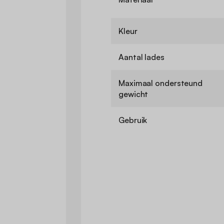
Kleur
Aantal lades
Maximaal ondersteund
gewicht
Gebruik