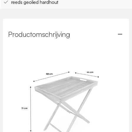
reeds geolied hardhout
Productomschrijving