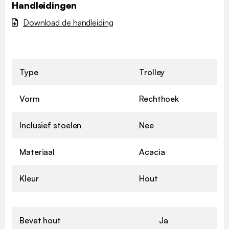
Handleidingen
Download de handleiding
Type
Trolley
Vorm
Rechthoek
Inclusief stoelen
Nee
Materiaal
Acacia
Kleur
Hout
Bevat hout
Ja