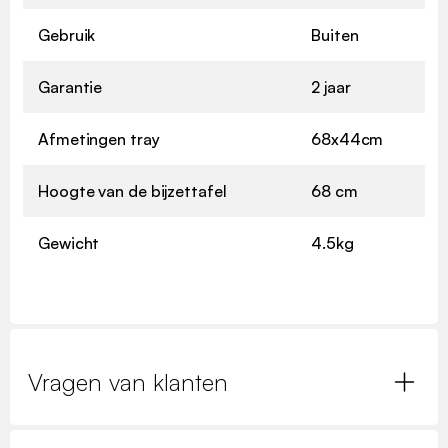
Gebruik
Buiten
Garantie
2 jaar
Afmetingen tray
68x44cm
Hoogte van de bijzettafel
68 cm
Gewicht
4.5kg
Vragen van klanten