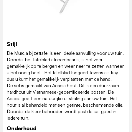
Stijl
De Murcia bijzettafel is een ideale aanvulling voor uw tuin.
Doordat het tafelblad afneembaar is, is het zeer
gemakkelijk op te bergen en weer neer te zetten wanneer
u het nodig heeft. Het tafelblad fungeert tevens als tray
dus u kunt het gemakkelijk verplaatsen met de hand.
De set is gemaakt van Acacia hout. Dit is een duurzaam
hardhout uit Vietnamese-gecertificeerde bossen. De
Acacia geeft een natuurlijke uitstraling aan uw tuin. Het
hout is al behandeld met een getinte, beschermende olie.
Doordat de kleur behouden wordt past de set goed in
iedere tuin.
Onderhoud