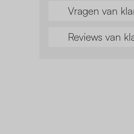
Vragen van kla
Reviews van kl