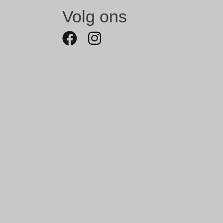
Volg ons