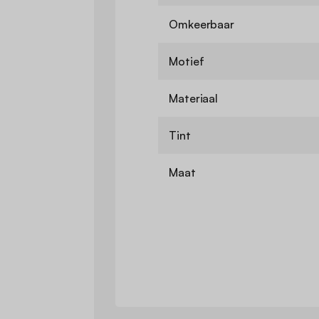
Omkeerbaar
Motief
Materiaal
Tint
Maat