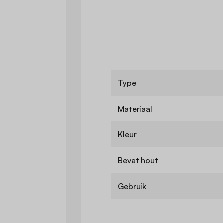
Type
Materiaal
Kleur
Bevat hout
Gebruik