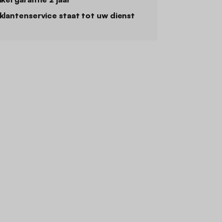
klantenservice staat tot uw dienst