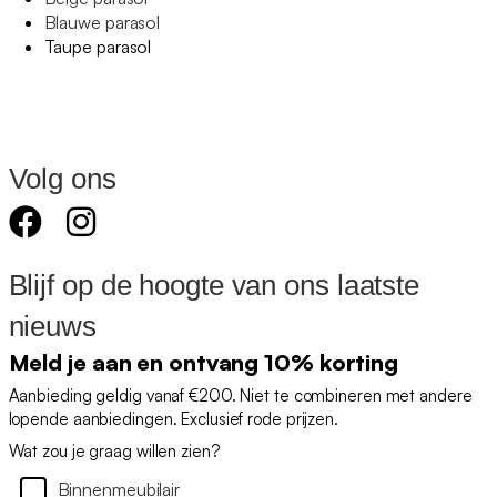
Blauwe parasol
Taupe parasol
Volg ons
Blijf op de hoogte van ons laatste
nieuws
Meld je aan en ontvang 10% korting
Aanbieding geldig vanaf €200. Niet te combineren met andere
lopende aanbiedingen. Exclusief rode prijzen.
Wat zou je graag willen zien?
Binnenmeubilair