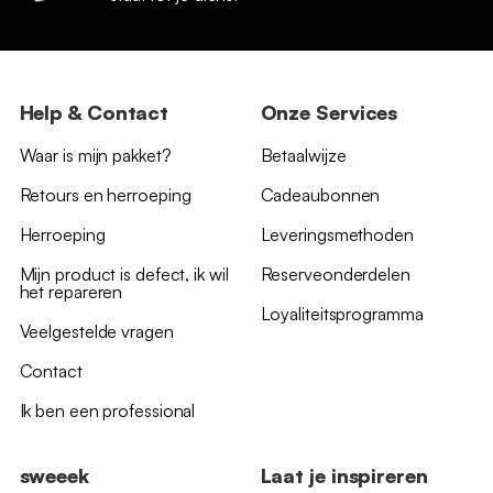
Help & Contact
Onze Services
Waar is mijn pakket?
Betaalwijze
Retours en herroeping
Cadeaubonnen
Herroeping
Leveringsmethoden
Mijn product is defect, ik wil
Reserveonderdelen
het repareren
Loyaliteitsprogramma
Veelgestelde vragen
Contact
Ik ben een professional
sweeek
Laat je inspireren