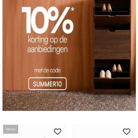
Nieuw