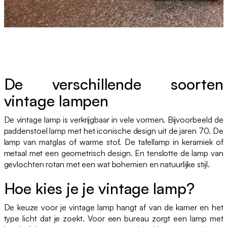
De verschillende soorten
vintage lampen
De vintage lamp is verkrijgbaar in vele vormen. Bijvoorbeeld de
paddenstoel lamp met het iconische design uit de jaren 70. De
lamp van matglas of warme stof. De tafellamp in keramiek of
metaal met een geometrisch design. En tenslotte de lamp van
gevlochten rotan met een wat bohemien en natuurlijke stijl.
Hoe kies je je vintage lamp?
De keuze voor je vintage lamp hangt af van de kamer en het
type licht dat je zoekt. Voor een bureau zorgt een lamp met