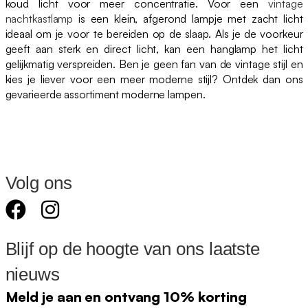
koud licht voor meer concentratie. Voor een
vintage
nachtkastlamp
is een klein, afgerond lampje met zacht licht
ideaal om je voor te bereiden op de slaap. Als je de voorkeur
geeft aan sterk en direct licht, kan een hanglamp het licht
gelijkmatig verspreiden. Ben je geen fan van de vintage stijl en
kies je liever voor een meer moderne stijl? Ontdek dan ons
gevarieerde assortiment moderne lampen.
Volg ons
Blijf op de hoogte van ons laatste
nieuws
Meld je aan en ontvang 10% korting