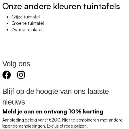
Onze andere kleuren tuintafels
Grijze tuintafel
Groene tuintafel
Zwarte tuintafel
Volg ons
Blijf op de hoogte van ons laatste
nieuws
Meld je aan en ontvang 10% korting
Aanbieding geldig vanaf €200. Niet te combineren met andere
lopende aanbiedingen. Exclusief rode prijzen.