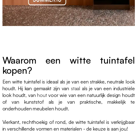
Waarom een witte tuintafel
kopen?
Een witte tuintafel is ideaal als je van een strakke, neutrale look
houdt. Hij kan gemaakt zijn van
staal
als je van een industriële
look houdt, van
hout
voor wie van een natuurlijk design houdt
of van kunststof als je van praktische, makkelijk te
onderhouden meubelen houdt.
Vierkant, rechthoekig of rond, de witte tuintafel is verkrijgbaar
in verschillende vormen en materialen - de keuze is aan jou!