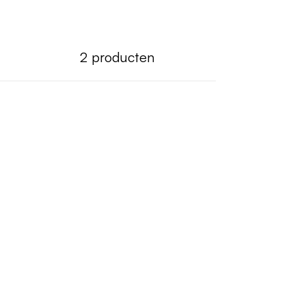
2
producten