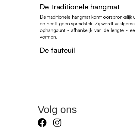
De traditionele hangmat
De traditionele hangmat komt oorspronkelijk u
en heeft geen spreidstok. Zij wordt vastgem
ophangpunt - afhankelijk van de lengte - 
vormen.
De fauteuil
Volg ons