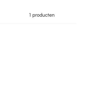
1
producten