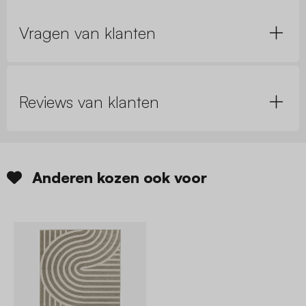
Vragen van klanten
Reviews van klanten
Anderen kozen ook voor