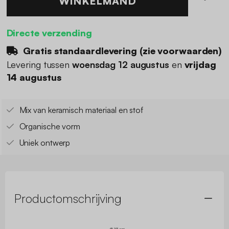
WINKELMAND
Directe verzending
Gratis standaardlevering (
zie voorwaarden
)
Levering tussen
woensdag 12 augustus
en
vrijdag
14 augustus
Mix van keramisch materiaal en stof
Organische vorm
Uniek ontwerp
Productomschrijving