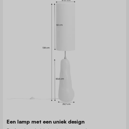
Een lamp met een uniek design