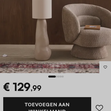
€ 129
,99
TOEVOEGEN AAN