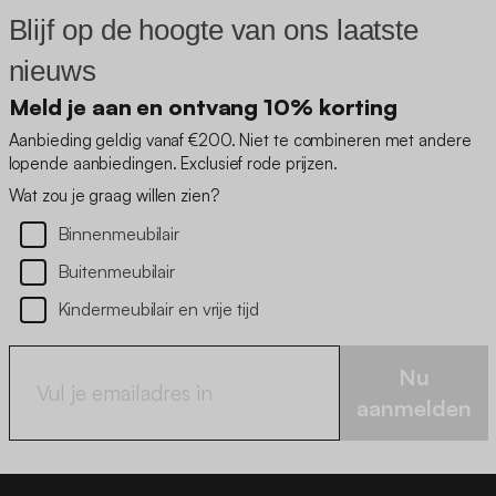
Blijf op de hoogte van ons laatste
nieuws
Meld je aan en ontvang 10% korting
Aanbieding geldig vanaf €200. Niet te combineren met andere
lopende aanbiedingen. Exclusief rode prijzen.
Wat zou je graag willen zien?
Binnenmeubilair
Buitenmeubilair
Kindermeubilair en vrije tijd
Nu
aanmelden