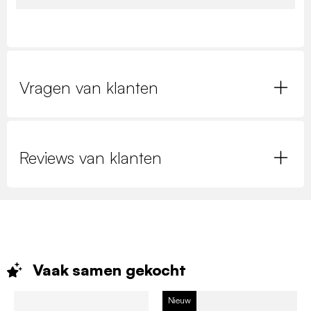
Vragen van klanten
Reviews van klanten
Vaak samen
gekocht
Nieuw