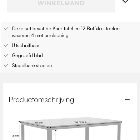
WINKELMAND
Deze set bevat de Karo tafel en 12 Buffalo stoelen,
waarvan 4 met armleuning
Uitschuifbaar
Gegroefd blad
Stapelbare stoelen
Productomschrijving