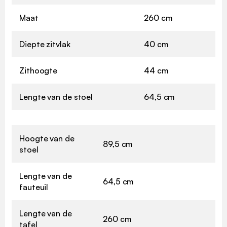
Maat
260 cm
Diepte zitvlak
40 cm
Zithoogte
44 cm
Lengte van de stoel
64,5 cm
Hoogte van de
89,5 cm
stoel
Lengte van de
64,5 cm
fauteuil
Lengte van de
260 cm
tafel