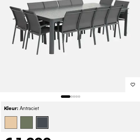
Kleur:
Antraciet