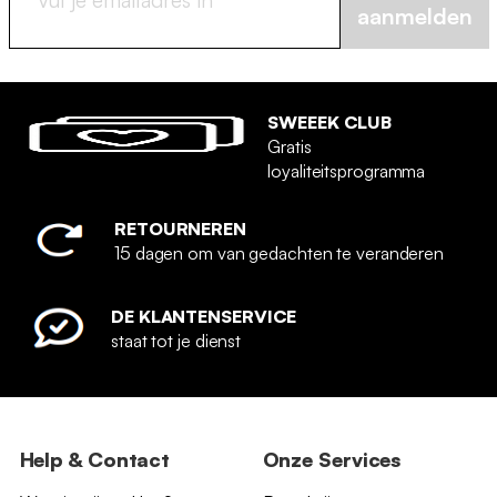
aanmelden
SWEEEK CLUB
Gratis
loyaliteitsprogramma
RETOURNEREN
15 dagen om van gedachten te veranderen
DE KLANTENSERVICE
staat tot je dienst
Help & Contact
Onze Services