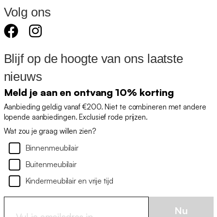
Volg ons
Blijf op de hoogte van ons laatste
nieuws
Meld je aan en ontvang 10% korting
Aanbieding geldig vanaf €200. Niet te combineren met andere
lopende aanbiedingen. Exclusief rode prijzen.
Wat zou je graag willen zien?
Binnenmeubilair
Buitenmeubilair
Kindermeubilair en vrije tijd
Nu