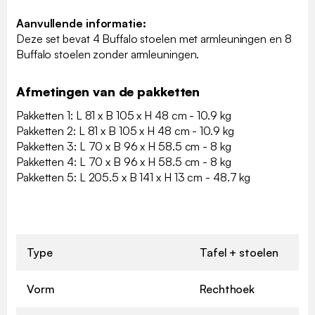
Aanvullende informatie:
Deze set bevat 4 Buffalo stoelen met armleuningen en 8
Buffalo stoelen zonder armleuningen.
Afmetingen van de pakketten
Pakketten 1: L 81 x B 105 x H 48 cm - 10.9 kg
Pakketten 2: L 81 x B 105 x H 48 cm - 10.9 kg
Pakketten 3: L 70 x B 96 x H 58.5 cm - 8 kg
Pakketten 4: L 70 x B 96 x H 58.5 cm - 8 kg
Pakketten 5: L 205.5 x B 141 x H 13 cm - 48.7 kg
Type
Tafel + stoelen
Vorm
Rechthoek