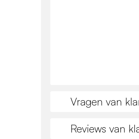
Vragen van kla
Reviews van kl