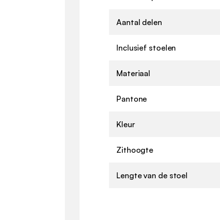
Aantal delen
Inclusief stoelen
Materiaal
Pantone
Kleur
Zithoogte
Lengte van de stoel