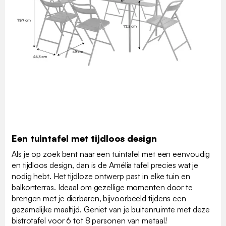
Een tuintafel met tijdloos design
Als je op zoek bent naar een tuintafel met een eenvoudig
en tijdloos design, dan is de Amélia tafel precies wat je
nodig hebt. Het tijdloze ontwerp past in elke tuin en
balkonterras. Ideaal om gezellige momenten door te
brengen met je dierbaren, bijvoorbeeld tijdens een
gezamelijke maaltijd. Geniet van je buitenruimte met deze
bistrotafel voor 6 tot 8 personen van metaal!