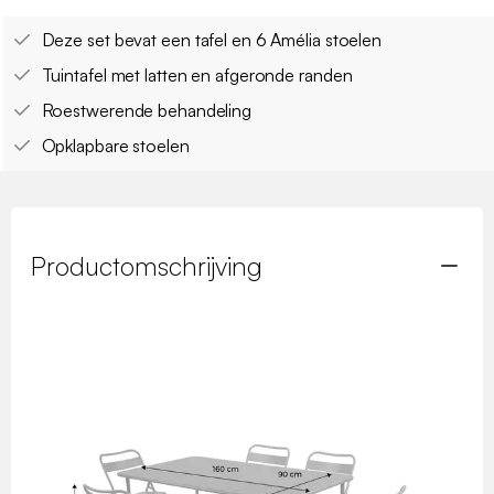
Deze set bevat een tafel en 6 Amélia stoelen
Tuintafel met latten en afgeronde randen
Roestwerende behandeling
Opklapbare stoelen
Productomschrijving