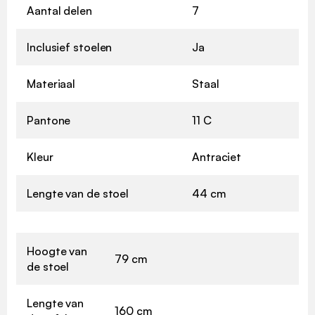
Aantal delen
7
Inclusief stoelen
Ja
Materiaal
Staal
Pantone
11 C
Kleur
Antraciet
Lengte van de stoel
44 cm
Hoogte van
79 cm
de stoel
Lengte van
160 cm