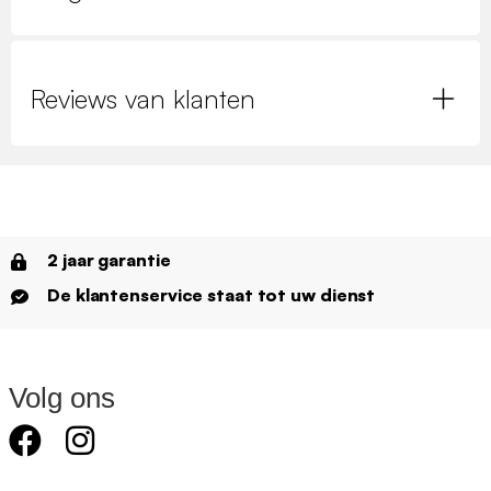
Reviews van klanten
2 jaar garantie
De klantenservice staat tot uw dienst
Volg ons