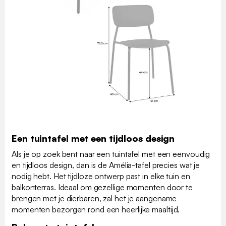
Een tuintafel met een tijdloos design
Als je op zoek bent naar een tuintafel met een eenvoudig
en tijdloos design, dan is de Amélia-tafel precies wat je
nodig hebt. Het tijdloze ontwerp past in elke tuin en
balkonterras. Ideaal om gezellige momenten door te
brengen met je dierbaren, zal het je aangename
momenten bezorgen rond een heerlijke maaltijd.