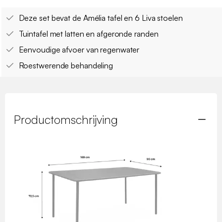
Deze set bevat de Amélia tafel en 6 Liva stoelen
Tuintafel met latten en afgeronde randen
Eenvoudige afvoer van regenwater
Roestwerende behandeling
Productomschrijving