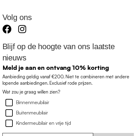
Volg ons
Blijf op de hoogte van ons laatste
nieuws
Meld je aan en ontvang 10% korting
Aanbieding geldig vanaf €200. Niet te combineren met andere
lopende aanbiedingen. Exclusief rode prijzen.
Wat zou je graag willen zien?
Binnenmeubilair
Buitenmeubilair
Kindermeubilair en vrije tijd