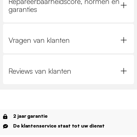
Repareerbaarheidscore, normen en
garanties
Vragen van klanten
Reviews van klanten
2 jaar garantie
De klantenservice staat tot uw dienst