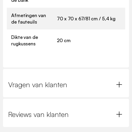
Afmetingen van
70 x 70 x 67/81 cm / 5,4 kg
de fauteuils
Dikte van de
20 cm
rugkussens
Vragen van klanten
Reviews van klanten