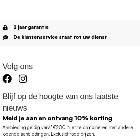
2 jaar garantie
De klantenservice staat tot uw dienst
Volg ons
Blijf op de hoogte van ons laatste
nieuws
Meld je aan en ontvang 10% korting
Aanbieding geldig vanaf €200. Niet te combineren met andere
lopende aanbiedingen. Exclusief rode prijzen.