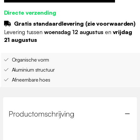
Directe verzending
Gratis standaardlevering (
zie voorwaarden
)
Levering tussen
woensdag 12 augustus
en
vrijdag
21 augustus
Organische vorm
Aluminium structuur
Afneembare hoes
Productomschrijving