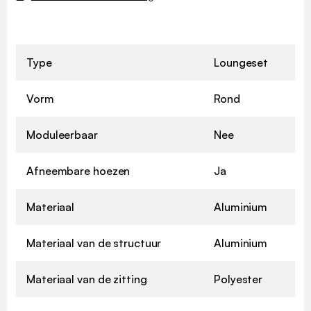
Type
Loungeset
Vorm
Rond
Moduleerbaar
Nee
Afneembare hoezen
Ja
Materiaal
Aluminium
Materiaal van de structuur
Aluminium
Materiaal van de zitting
Polyester