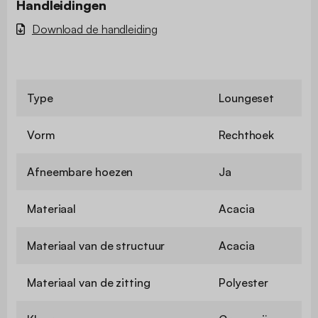
Handleidingen
Download de handleiding
Type
Loungeset
Vorm
Rechthoek
Afneembare hoezen
Ja
Materiaal
Acacia
Materiaal van de structuur
Acacia
Materiaal van de zitting
Polyester