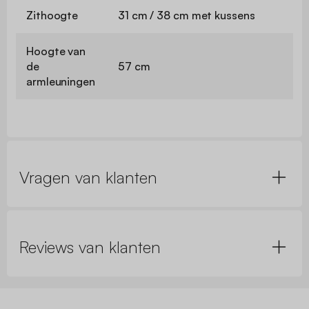
Zithoogte
31 cm / 38 cm met kussens
Hoogte van
de
57 cm
armleuningen
Vragen van klanten
Reviews van klanten