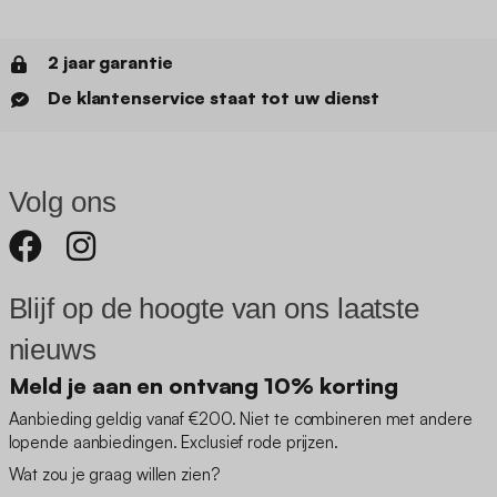
2 jaar garantie
De klantenservice staat tot uw dienst
Volg ons
Blijf op de hoogte van ons laatste
nieuws
Meld je aan en ontvang 10% korting
Aanbieding geldig vanaf €200. Niet te combineren met andere
lopende aanbiedingen. Exclusief rode prijzen.
Wat zou je graag willen zien?