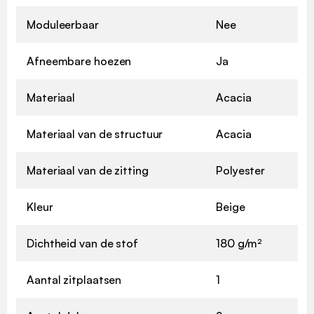
Moduleerbaar
Nee
Afneembare hoezen
Ja
Materiaal
Acacia
Materiaal van de structuur
Acacia
Materiaal van de zitting
Polyester
Kleur
Beige
Dichtheid van de stof
180 g/m²
Aantal zitplaatsen
1