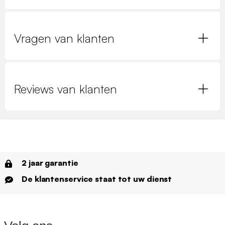
Vragen van klanten
Reviews van klanten
2 jaar garantie
De klantenservice staat tot uw dienst