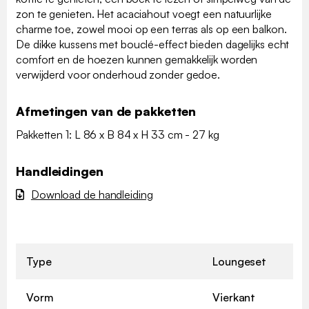
zon te genieten. Het acaciahout voegt een natuurlijke
charme toe, zowel mooi op een terras als op een balkon.
De dikke kussens met bouclé-effect bieden dagelijks echt
comfort en de hoezen kunnen gemakkelijk worden
verwijderd voor onderhoud zonder gedoe.
Afmetingen van de pakketten
Pakketten 1: L 86 x B 84 x H 33 cm - 27 kg
Handleidingen
Download de handleiding
Type
Loungeset
Vorm
Vierkant