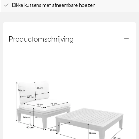
Dikke kussens met afneembare hoezen
Productomschrijving