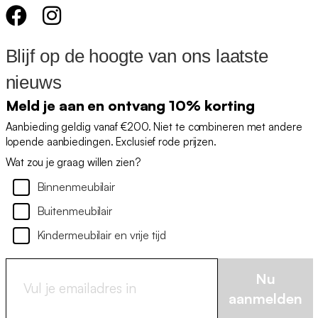
Blijf op de hoogte van ons laatste
nieuws
Meld je aan en ontvang 10% korting
Aanbieding geldig vanaf €200. Niet te combineren met andere
lopende aanbiedingen. Exclusief rode prijzen.
Wat zou je graag willen zien?
Binnenmeubilair
Buitenmeubilair
Kindermeubilair en vrije tijd
Nu
aanmelden