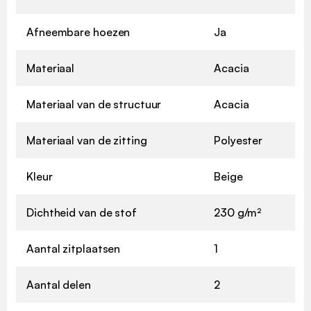
Afneembare hoezen
Ja
Materiaal
Acacia
Materiaal van de structuur
Acacia
Materiaal van de zitting
Polyester
Kleur
Beige
Dichtheid van de stof
230 g/m²
Aantal zitplaatsen
1
Aantal delen
2