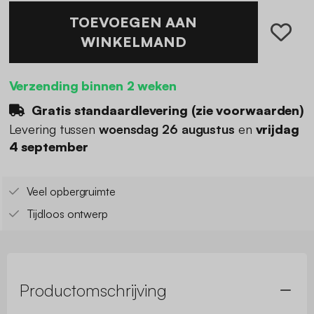
TOEVOEGEN AAN
WINKELMAND
Verzending binnen 2 weken
Gratis standaardlevering (
zie voorwaarden
)
Levering tussen
woensdag 26 augustus
en
vrijdag
4 september
Veel opbergruimte
Tijdloos ontwerp
Productomschrijving