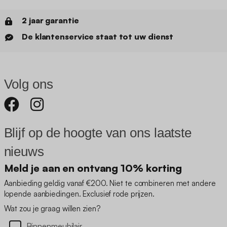
2 jaar garantie
De klantenservice staat tot uw dienst
Volg ons
Blijf op de hoogte van ons laatste
nieuws
Meld je aan en ontvang 10% korting
Aanbieding geldig vanaf €200. Niet te combineren met andere
lopende aanbiedingen. Exclusief rode prijzen.
Wat zou je graag willen zien?
Binnenmeubilair