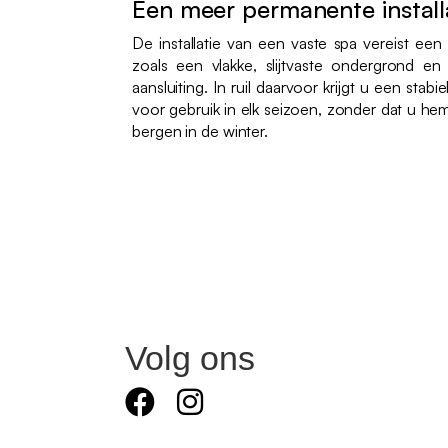
Een meer permanente install
De installatie van een vaste spa vereist ee
zoals een vlakke, slijtvaste ondergrond en 
aansluiting. In ruil daarvoor krijgt u een stabie
voor gebruik in elk seizoen, zonder dat u h
bergen in de winter.
Volg ons