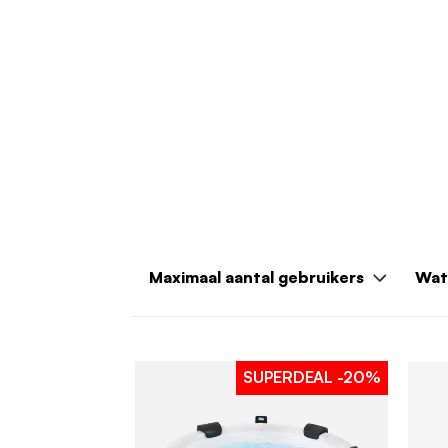
Maximaal aantal gebruikers
Wat
SUPERDEAL
-20%