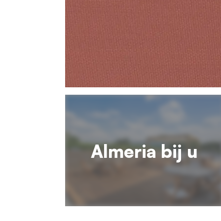
Almeria bij u