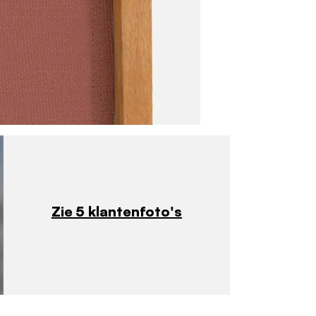
Zie 5 klantenfoto's