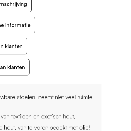
mschrijving
e informatie
n klanten
an klanten
wbare stoelen, neemt niet veel ruimte
 van textileen en exotisch hout,
d hout, van te voren bedekt met olie!