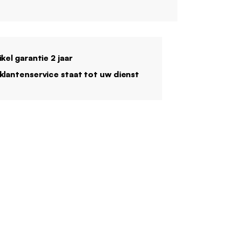
ikel garantie 2 jaar
klantenservice staat tot uw dienst