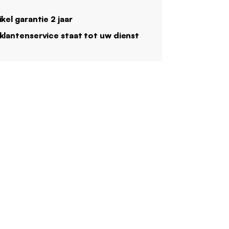
ikel garantie 2 jaar
klantenservice staat tot uw dienst