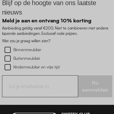
Blijf op de hoogte van ons laatste
nieuws
Meld je aan en ontvang 10% korting
Aanbieding geldig vanaf €200. Niet te combineren met andere
lopende aanbiedingen. Exclusief rode prijzen.
Wat zou je graag willen zien?
Binnenmeubilair
Buitenmeubilair
Kindermeubilair en vrije tijd
Nu
aanmelden