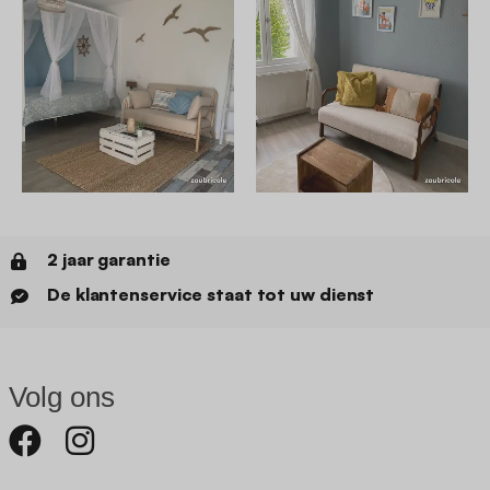
2 jaar garantie
De klantenservice staat tot uw dienst
Volg ons