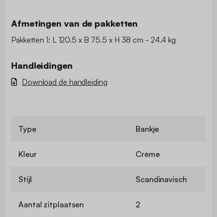
Afmetingen van de pakketten
Pakketten 1: L 120.5 x B 75.5 x H 38 cm - 24.4 kg
Handleidingen
Download de handleiding
Type
Bankje
Kleur
Crème
Stijl
Scandinavisch
Aantal zitplaatsen
2