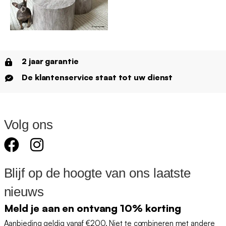
2 jaar garantie
De klantenservice staat tot uw dienst
Volg ons
Blijf op de hoogte van ons laatste
nieuws
Meld je aan en ontvang 10% korting
Aanbieding geldig vanaf €200. Niet te combineren met andere