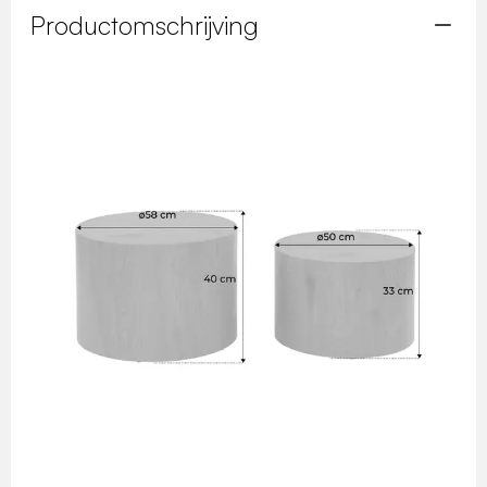
Productomschrijving