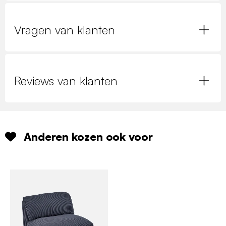
Vragen van klanten
Reviews van klanten
Anderen kozen ook voor