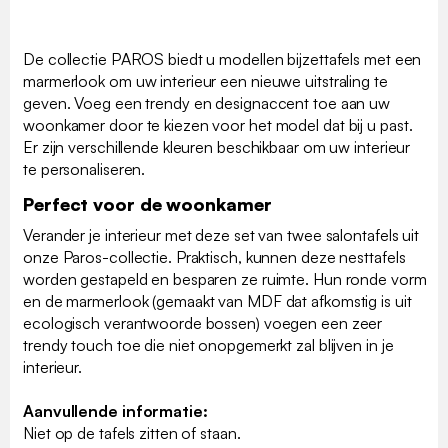
De collectie PAROS biedt u modellen bijzettafels met een
marmerlook om uw interieur een nieuwe uitstraling te
geven. Voeg een trendy en designaccent toe aan uw
woonkamer door te kiezen voor het model dat bij u past.
Er zijn verschillende kleuren beschikbaar om uw interieur
te personaliseren.
Perfect voor de woonkamer
Verander je interieur met deze set van twee salontafels uit
onze Paros-collectie. Praktisch, kunnen deze nesttafels
worden gestapeld en besparen ze ruimte. Hun ronde vorm
en de marmerlook (gemaakt van MDF dat afkomstig is uit
ecologisch verantwoorde bossen) voegen een zeer
trendy touch toe die niet onopgemerkt zal blijven in je
interieur.
Aanvullende informatie:
Niet op de tafels zitten of staan.