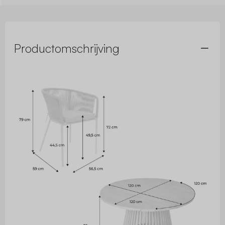
Productomschrijving