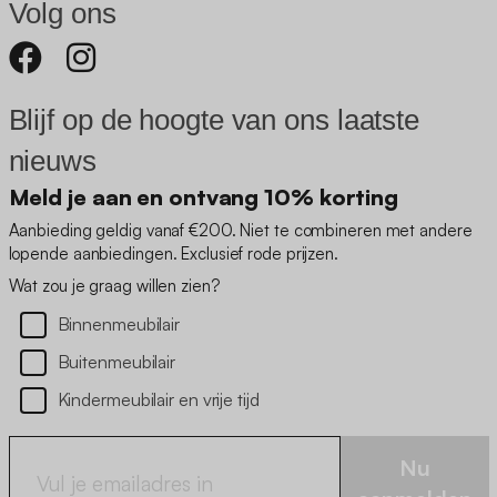
Volg ons
Blijf op de hoogte van ons laatste
nieuws
Meld je aan en ontvang 10% korting
Aanbieding geldig vanaf €200. Niet te combineren met andere
lopende aanbiedingen. Exclusief rode prijzen.
Wat zou je graag willen zien?
Binnenmeubilair
Buitenmeubilair
Kindermeubilair en vrije tijd
Nu