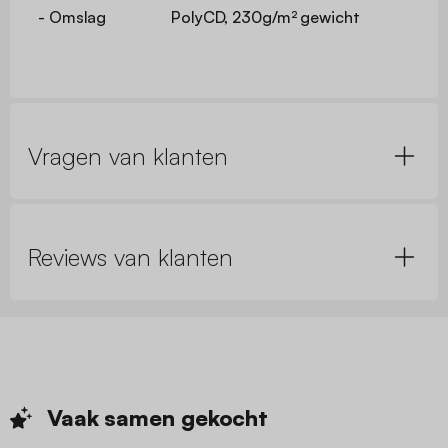
- Omslag
PolyCD, 230g/m² gewicht
Vragen van klanten
Reviews van klanten
Vaak samen
gekocht