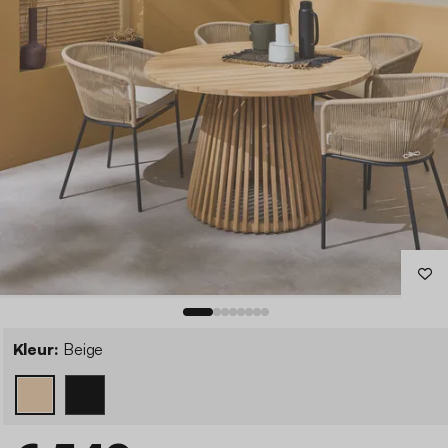
Kleur:
Beige