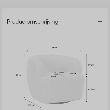
Productomschrijving