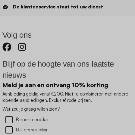
De klantenservice staat tot uw dienst
Volg ons
Blijf op de hoogte van ons laatste
nieuws
Meld je aan en ontvang 10% korting
Aanbieding geldig vanaf €200. Niet te combineren met andere
lopende aanbiedingen. Exclusief rode prijzen.
Wat zou je graag willen zien?
Binnenmeubilair
Buitenmeubilair