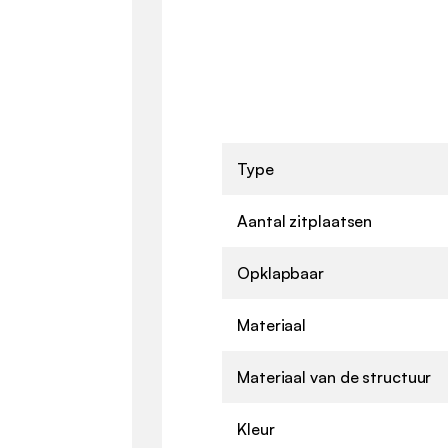
Type
Aantal zitplaatsen
Opklapbaar
Materiaal
Materiaal van de structuur
Kleur