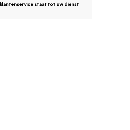
klantenservice staat tot uw dienst