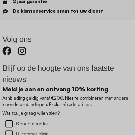
2 jaar garantie
De klantenservice staat tot uw dienst
Volg ons
Blijf op de hoogte van ons laatste
nieuws
Meld je aan en ontvang 10% korting
Aanbieding geldig vanaf €200. Niet te combineren met andere
lopende aanbiedingen. Exclusief rode prijzen.
Wat zou je graag willen zien?
Binnenmeubilair
Buitenmeubilair