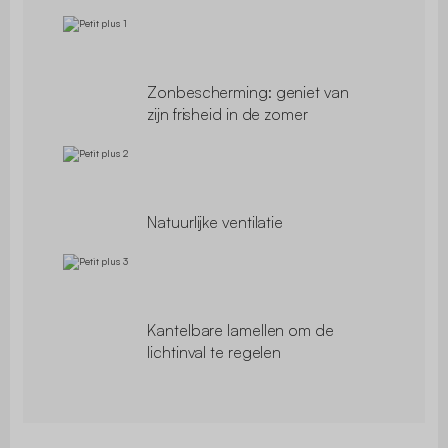
Zonbescherming: geniet van
zijn frisheid in de zomer
Natuurlijke ventilatie
Kantelbare lamellen om de
lichtinval te regelen