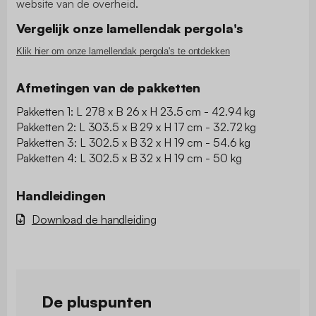
website van de overheid
.
Vergelijk onze lamellendak pergola's
Klik hier om onze lamellendak pergola's te ontdekken
Afmetingen van de pakketten
Pakketten 1: L 278 x B 26 x H 23.5 cm - 42.94 kg
Pakketten 2: L 303.5 x B 29 x H 17 cm - 32.72 kg
Pakketten 3: L 302.5 x B 32 x H 19 cm - 54.6 kg
Pakketten 4: L 302.5 x B 32 x H 19 cm - 50 kg
Handleidingen
Download de handleiding
De pluspunten