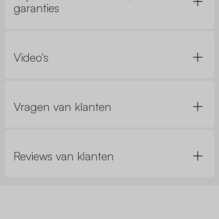
garanties
Video's
Vragen van klanten
Reviews van klanten