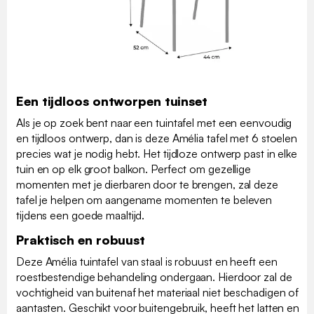
Een tijdloos ontworpen tuinset
Als je op zoek bent naar een tuintafel met een eenvoudig
en tijdloos ontwerp, dan is deze Amélia tafel met 6 stoelen
precies wat je nodig hebt. Het tijdloze ontwerp past in elke
tuin en op elk groot balkon. Perfect om gezellige
momenten met je dierbaren door te brengen, zal deze
tafel je helpen om aangename momenten te beleven
tijdens een goede maaltijd.
Praktisch en robuust
Deze Amélia tuintafel van staal is robuust en heeft een
roestbestendige behandeling ondergaan. Hierdoor zal de
vochtigheid van buitenaf het materiaal niet beschadigen of
aantasten. Geschikt voor buitengebruik, heeft het latten en