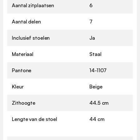
Aantal zitplaatsen
6
Aantal delen
7
Inclusief stoelen
Ja
Materiaal
Staal
Pantone
14-1107
Kleur
Beige
Zithoogte
44.5 cm
Lengte van de stoel
44 cm