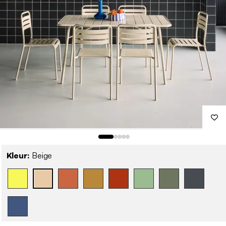
Kleur:
Beige