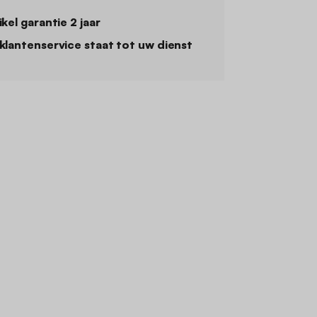
ikel garantie 2 jaar
klantenservice staat tot uw dienst