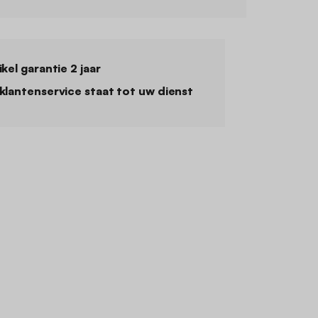
ikel garantie 2 jaar
klantenservice staat tot uw dienst