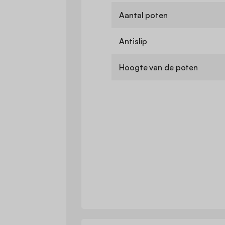
Aantal poten
Antislip
Hoogte van de poten