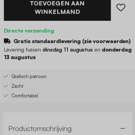
TOEVOEGEN AAN
WINKELMAND
Directe verzending
Gratis standaardlevering (
zie voorwaarden
)
Levering tussen
dinsdag 11 augustus
en
donderdag
13 augustus
Grafisch patroon
Zacht
Comfortabel
Productomschrijving