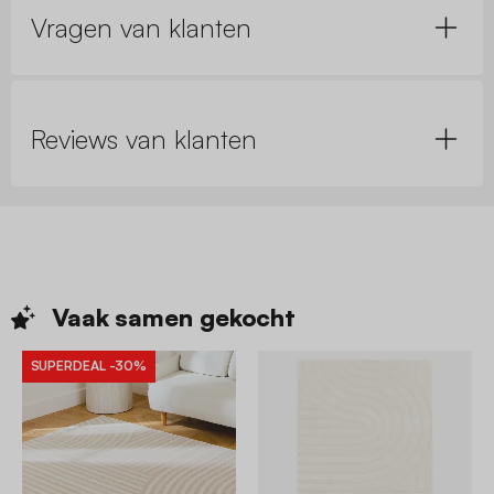
Vragen van klanten
Reviews van klanten
Vaak samen
gekocht
SUPERDEAL
-30%