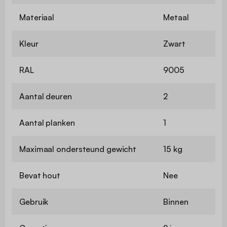
Materiaal
Metaal
Kleur
Zwart
RAL
9005
Aantal deuren
2
Aantal planken
1
Maximaal ondersteund gewicht
15 kg
Bevat hout
Nee
Gebruik
Binnen