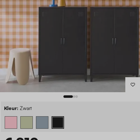
Kleur:
Zwart