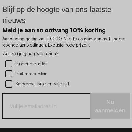
Blijf op de hoogte van ons laatste
nieuws
Meld je aan en ontvang 10% korting
Aanbieding geldig vanaf €200. Niet te combineren met andere
lopende aanbiedingen. Exclusief rode prijzen.
Wat zou je graag willen zien?
Binnenmeubilair
Buitenmeubilair
Kindermeubilair en vrije tijd
Nu
aanmelden