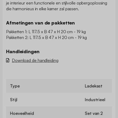
je interieur een functionele en stijlvolle opbergoplossing
die harmonieus in elke kamer zal passen.
Afmetingen van de pakketten
Pakketten 1: L 117.5 x B 47 x H 20 cm - 19 kg
Pakketten 2: L 117.5 x B 47 x H 20 cm - 19 kg
Handleidingen
Download de handleiding
Type
Ladekast
Stijl
Industrieel
Hoeveelheid
Set van 2