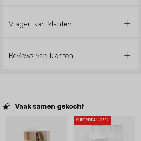
Vragen van klanten
Reviews van klanten
Vaak samen
gekocht
SUPERDEAL
-25%