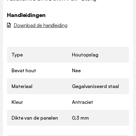
Handleidingen
Download de handleiding
Type
Houtopslag
Bevat hout
Nee
Materiaal
Gegalvaniseerd staal
Kleur
Antraciet
Dikte van de panelen
0,3 mm