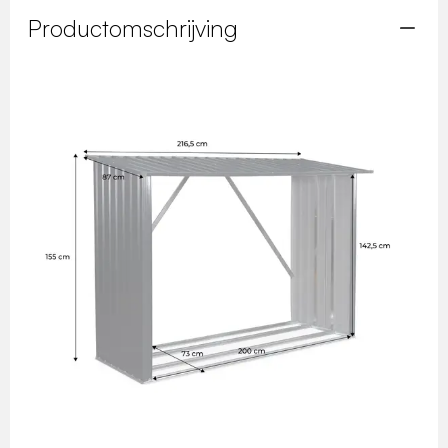
Productomschrijving