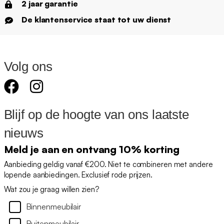
2 jaar garantie
De klantenservice staat tot uw dienst
Volg ons
Blijf op de hoogte van ons laatste
nieuws
Meld je aan en ontvang 10% korting
Aanbieding geldig vanaf €200. Niet te combineren met andere
lopende aanbiedingen. Exclusief rode prijzen.
Wat zou je graag willen zien?
Binnenmeubilair
Buitenmeubilair