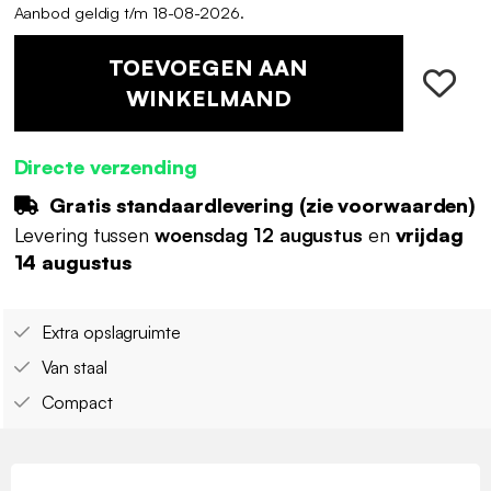
Aanbod geldig t/m 18-08-2026.
TOEVOEGEN AAN
WINKELMAND
Directe verzending
Gratis standaardlevering (
zie voorwaarden
)
Levering tussen
woensdag 12 augustus
en
vrijdag
14 augustus
Extra opslagruimte
Van staal
Compact