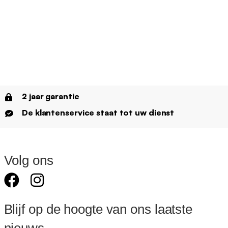
2 jaar garantie
De klantenservice staat tot uw dienst
Volg ons
Blijf op de hoogte van ons laatste
nieuws