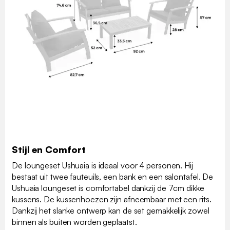
Stijl en Comfort
De loungeset Ushuaia is ideaal voor 4 personen. Hij
bestaat uit twee fauteuils, een bank en een salontafel. De
Ushuaia loungeset is comfortabel dankzij de 7cm dikke
kussens. De kussenhoezen zijn afneembaar met een rits.
Dankzij het slanke ontwerp kan de set gemakkelijk zowel
binnen als buiten worden geplaatst.