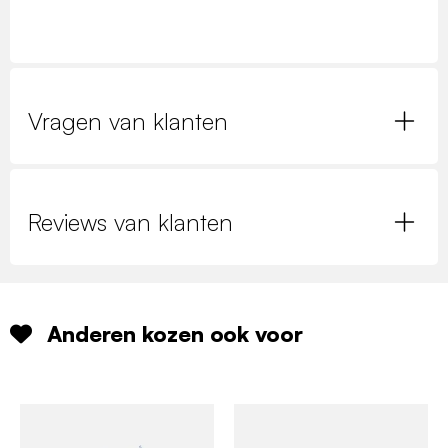
Vragen van klanten
Reviews van klanten
Anderen kozen ook voor