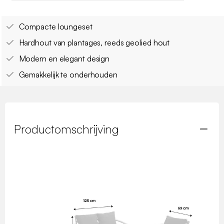
Compacte loungeset
Hardhout van plantages, reeds geolied hout
Modern en elegant design
Gemakkelijk te onderhouden
Productomschrijving