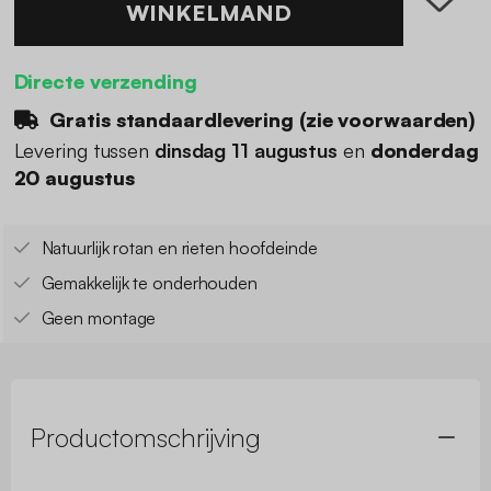
WINKELMAND
Directe verzending
Gratis standaardlevering (
zie voorwaarden
)
Levering tussen
dinsdag 11 augustus
en
donderdag
20 augustus
Natuurlijk rotan en rieten hoofdeinde
Gemakkelijk te onderhouden
Geen montage
Productomschrijving