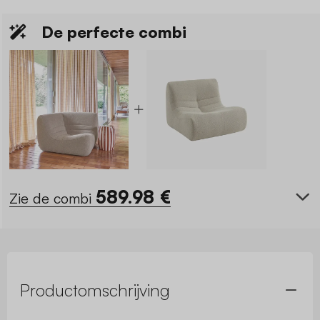
De perfecte combi
589.98
€
Zie de combi
Productomschrijving