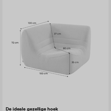
De ideale gezellige hoek