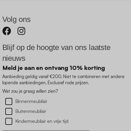
Volg ons
Blijf op de hoogte van ons laatste
nieuws
Meld je aan en ontvang 10% korting
Aanbieding geldig vanaf €200. Niet te combineren met andere
lopende aanbiedingen. Exclusief rode prijzen.
Wat zou je graag willen zien?
Binnenmeubilair
Buitenmeubilair
Kindermeubilair en vrije tijd