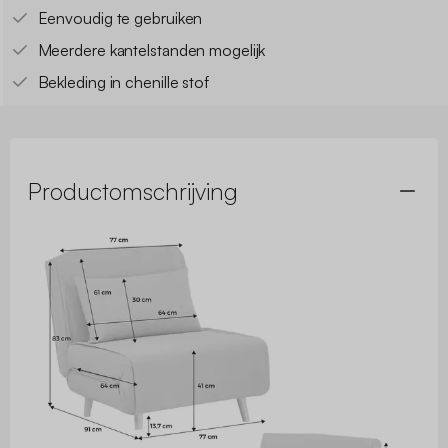
Eenvoudig te gebruiken
Meerdere kantelstanden mogelijk
Bekleding in chenille stof
Productomschrijving