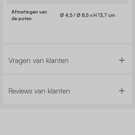
Afmetingen van
Ø 4,5 / Ø 8,5 x H 13,7 cm
de poten
Vragen van klanten
Reviews van klanten