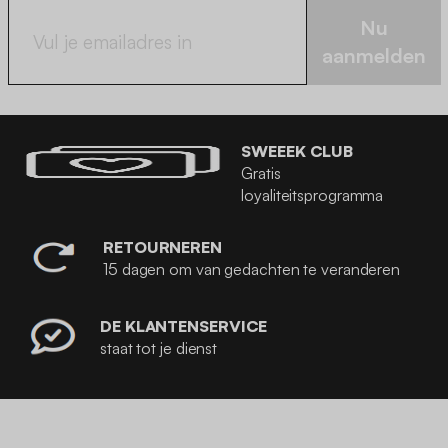
Nu
aanmelden
SWEEEK CLUB
Gratis
loyaliteitsprogramma
RETOURNEREN
15 dagen om van gedachten te veranderen
DE KLANTENSERVICE
staat tot je dienst