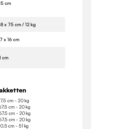
215 cm
8 x 75 cm / 12 kg
7 x 16 cm
1 cm
akketten
67.5 cm - 20 kg
 67.5 cm - 20 kg
 67.5 cm - 20 kg
 67.5 cm - 20 kg
20.5 cm - 51 kg