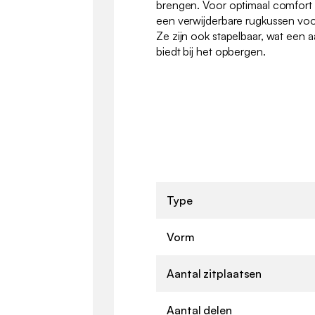
brengen. Voor optimaal comfort 
een verwijderbare rugkussen vo
Ze zijn ook stapelbaar, wat een a
biedt bij het opbergen.
Type
Vorm
Aantal zitplaatsen
Aantal delen