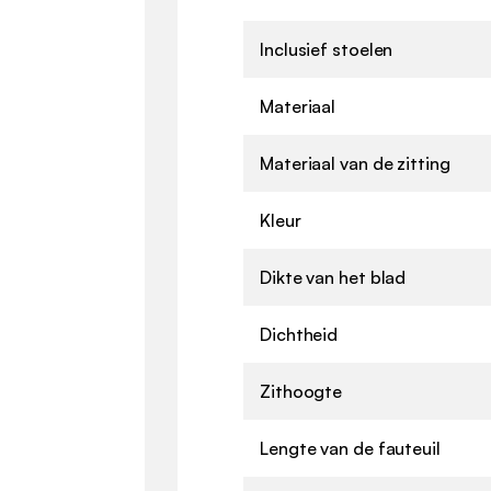
Inclusief stoelen
Materiaal
Materiaal van de zitting
Kleur
Dikte van het blad
Dichtheid
Zithoogte
Lengte van de fauteuil