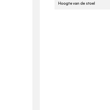
Hoogte van de stoel