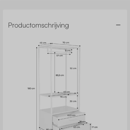
Productomschrijving