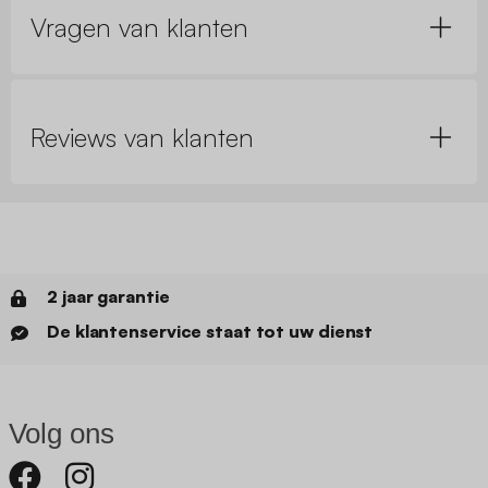
Vragen van klanten
Reviews van klanten
2 jaar garantie
De klantenservice staat tot uw dienst
Volg ons