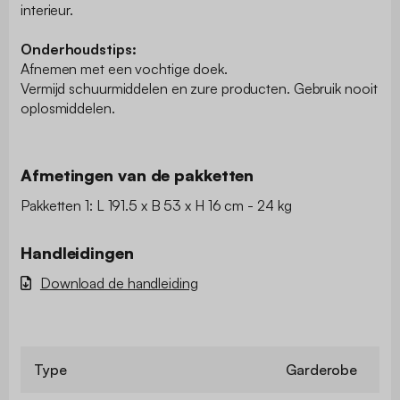
interieur.
Onderhoudstips:
Afnemen met een vochtige doek.
Vermijd schuurmiddelen en zure producten. Gebruik nooit
oplosmiddelen.
Afmetingen van de pakketten
Pakketten 1: L 191.5 x B 53 x H 16 cm - 24 kg
Handleidingen
Download de handleiding
Type
Garderobe