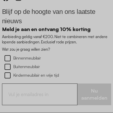
Blijf op de hoogte van ons laatste
nieuws
Meld je aan en ontvang 10% korting
Aanbieding geldig vanaf €200. Niet te combineren met andere
lopende aanbiedingen. Exclusief rode prijzen.
Wat zou je graag willen zien?
Binnenmeubilair
Buitenmeubilair
Kindermeubilair en vrije tijd
Nu
aanmelden