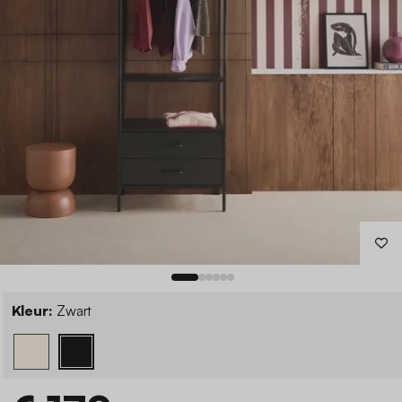
Kleur:
Zwart