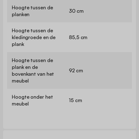
Hoogte tussen de
30 cm
planken
Hoogte tussen de
kledingroede en de
85,5 cm
plank
Hoogte tussen de
plank en de
92 cm
bovenkant van het
meubel
Hoogte onder het
15 cm
meubel