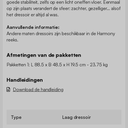
goede stabiliteit, zelfs op een licht oneffen vloer. Eenmaal
op zijn plaats verandert de sfeer: zachter, gezelliger... alsof
het dressoir er altijd al was.
Aanvullende informatie:
Andere maten dressoirs zijn beschikbaar in de Harmony
reeks.
Afmetingen van de pakketten
Pakketten 1: L 88.5 x B 48.5 x H 19.5 cm - 23.75 kg
Handleidingen
Download de handleiding
Type
Laag dressoir