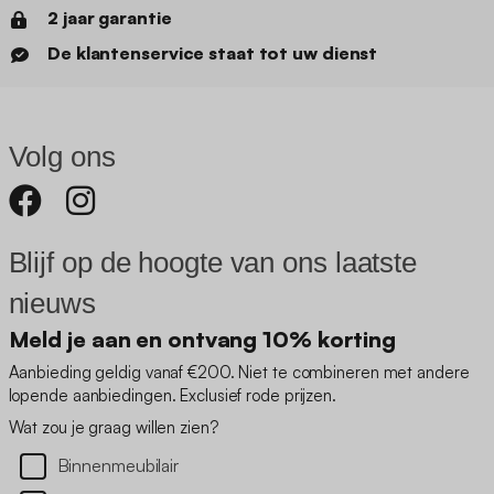
2 jaar garantie
De klantenservice staat tot uw dienst
Volg ons
Blijf op de hoogte van ons laatste
nieuws
Meld je aan en ontvang 10% korting
Aanbieding geldig vanaf €200. Niet te combineren met andere
lopende aanbiedingen. Exclusief rode prijzen.
Wat zou je graag willen zien?
Binnenmeubilair