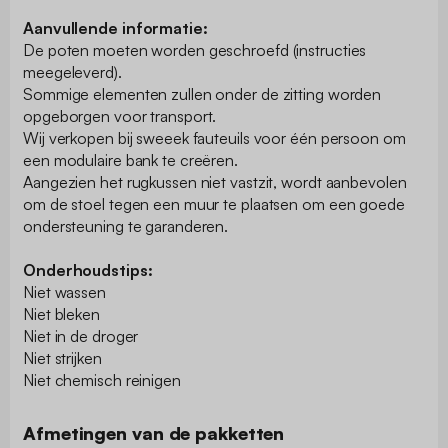
Aanvullende informatie:
De poten moeten worden geschroefd (instructies
meegeleverd).
Sommige elementen zullen onder de zitting worden
opgeborgen voor transport.
Wij verkopen bij sweeek fauteuils voor één persoon om
een modulaire bank te creëren.
Aangezien het rugkussen niet vastzit, wordt aanbevolen
om de stoel tegen een muur te plaatsen om een goede
ondersteuning te garanderen.
Onderhoudstips:
Niet wassen
Niet bleken
Niet in de droger
Niet strijken
Niet chemisch reinigen
Afmetingen van de pakketten