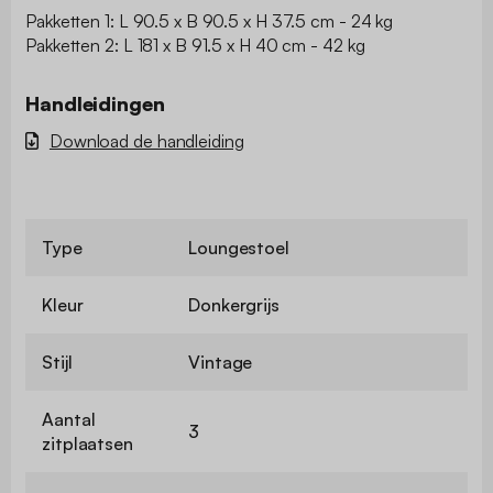
Pakketten 1: L 90.5 x B 90.5 x H 37.5 cm - 24 kg
Pakketten 2: L 181 x B 91.5 x H 40 cm - 42 kg
Handleidingen
Download de handleiding
Type
Loungestoel
Kleur
Donkergrijs
Stijl
Vintage
Aantal
3
zitplaatsen