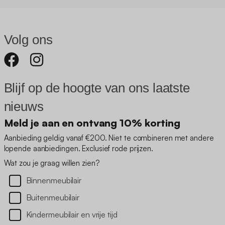
Volg ons
Blijf op de hoogte van ons laatste
nieuws
Meld je aan en ontvang 10% korting
Aanbieding geldig vanaf €200. Niet te combineren met andere
lopende aanbiedingen. Exclusief rode prijzen.
Wat zou je graag willen zien?
Binnenmeubilair
Buitenmeubilair
Kindermeubilair en vrije tijd