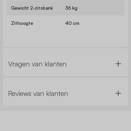
Gewicht 2-zitsbank
36 kg
Zithoogte
40 cm
Vragen van klanten
Reviews van klanten