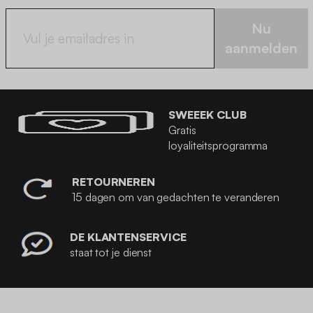
Nu
aanmelden
SWEEEK CLUB
Gratis
loyaliteitsprogramma
RETOURNEREN
15 dagen om van gedachten te veranderen
DE KLANTENSERVICE
staat tot je dienst