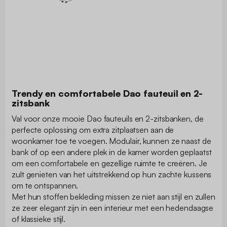
Trendy en comfortabele Dao fauteuil en 2-
zitsbank
Val voor onze mooie Dao fauteuils en 2-zitsbanken, de
perfecte oplossing om extra zitplaatsen aan de
woonkamer toe te voegen. Modulair, kunnen ze naast de
bank of op een andere plek in de kamer worden geplaatst
om een comfortabele en gezellige ruimte te creëren. Je
zult genieten van het uitstrekkend op hun zachte kussens
om te ontspannen.
Met hun stoffen bekleding missen ze niet aan stijl en zullen
ze zeer elegant zijn in een interieur met een hedendaagse
of klassieke stijl.