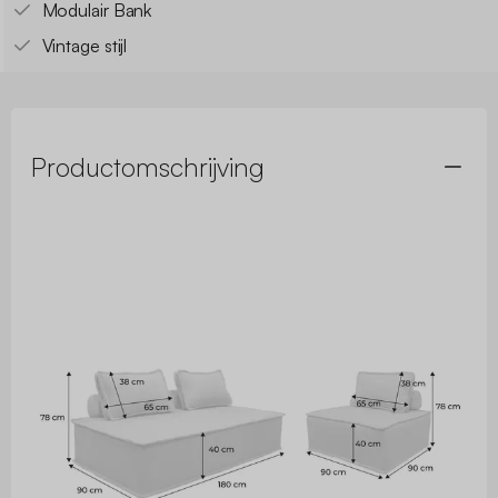
Modulair Bank
Vintage stijl
Productomschrijving