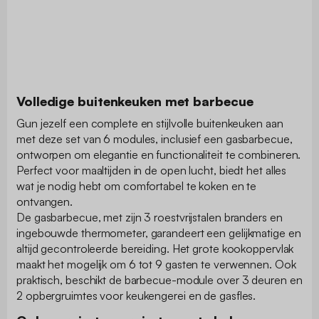
Volledige buitenkeuken met barbecue
Gun jezelf een complete en stijlvolle buitenkeuken aan
met deze set van 6 modules, inclusief een gasbarbecue,
ontworpen om elegantie en functionaliteit te combineren.
Perfect voor maaltijden in de open lucht, biedt het alles
wat je nodig hebt om comfortabel te koken en te
ontvangen.
De gasbarbecue, met zijn 3 roestvrijstalen branders en
ingebouwde thermometer, garandeert een gelijkmatige en
altijd gecontroleerde bereiding. Het grote kookoppervlak
maakt het mogelijk om 6 tot 9 gasten te verwennen. Ook
praktisch, beschikt de barbecue-module over 3 deuren en
2 opbergruimtes voor keukengerei en de gasfles.