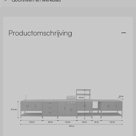
Productomschrijving