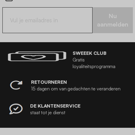
Nu
aanmelden
SWEEEK CLUB
Gratis
loyaliteitsprogramma
RETOURNEREN
15 dagen om van gedachten te veranderen
DE KLANTENSERVICE
staat tot je dienst