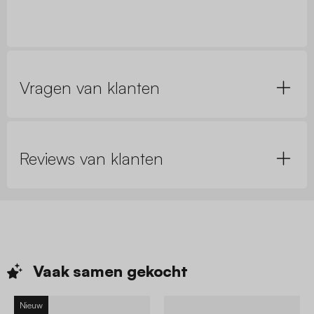
Vragen van klanten
Reviews van klanten
Vaak samen
gekocht
Nieuw