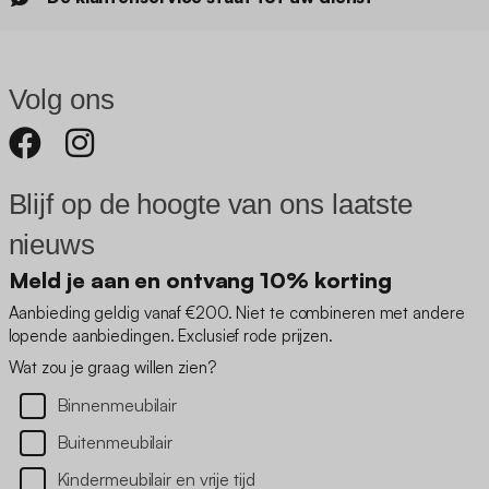
Volg ons
Blijf op de hoogte van ons laatste
nieuws
Meld je aan en ontvang 10% korting
Aanbieding geldig vanaf €200. Niet te combineren met andere
lopende aanbiedingen. Exclusief rode prijzen.
Wat zou je graag willen zien?
Binnenmeubilair
Buitenmeubilair
Kindermeubilair en vrije tijd