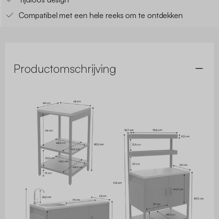
Compatibel met een hele reeks om te ontdekken
Productomschrijving