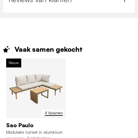
Vaak samen
gekocht
Nieuw
4 Varianten
Sao Paulo
Modulaire tuinset in aluminium