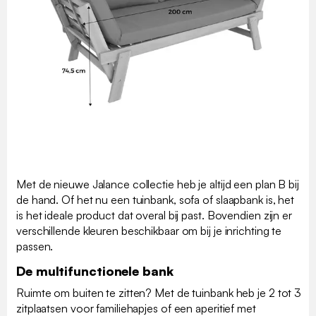
Met de nieuwe Jalance collectie heb je altijd een plan B bij
de hand. Of het nu een tuinbank, sofa of slaapbank is, het
is het ideale product dat overal bij past. Bovendien zijn er
verschillende kleuren beschikbaar om bij je inrichting te
passen.
De multifunctionele bank
Ruimte om buiten te zitten? Met de tuinbank heb je 2 tot 3
zitplaatsen voor familiehapjes of een aperitief met